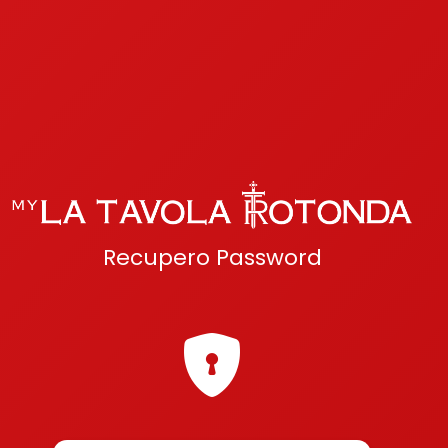
Recupero Password