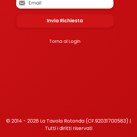
Invia Richiesta
Torna al Login
© 2014 - 2026 La Tavola Rotonda (CF.92031700583) |
Tutti i diritti riservati